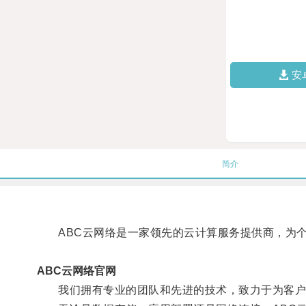
安
简介
ABC云网络是一家领先的云计算服务提供商，为个
ABC云网络官网
我们拥有专业的团队和先进的技术，致力于为客户