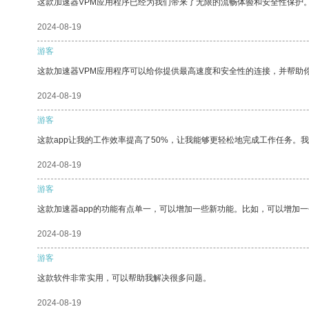
这款加速器VPM应用程序已经为我们带来了无限的流畅体验和安全性保护
2024-08-19
游客
这款加速器VPM应用程序可以给你提供最高速度和安全性的连接，并帮助
2024-08-19
游客
这款app让我的工作效率提高了50%，让我能够更轻松地完成工作任务。
2024-08-19
游客
这款加速器app的功能有点单一，可以增加一些新功能。比如，可以增加
2024-08-19
游客
这款软件非常实用，可以帮助我解决很多问题。
2024-08-19