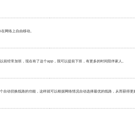
。
你在网络上自由移动。
我以前经常加班，现在有了这个app，我可以提前下班，有更多的时间陪伴家人。
一个自动切换线路的功能，这样就可以根据网络情况自动选择最优的线路，从而获得更