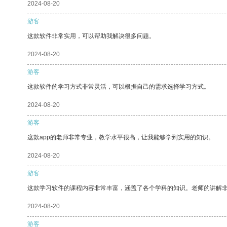
2024-08-20
游客
这款软件非常实用，可以帮助我解决很多问题。
2024-08-20
游客
这款软件的学习方式非常灵活，可以根据自己的需求选择学习方式。
2024-08-20
游客
这款app的老师非常专业，教学水平很高，让我能够学到实用的知识。
2024-08-20
游客
这款学习软件的课程内容非常丰富，涵盖了各个学科的知识。老师的讲解
2024-08-20
游客