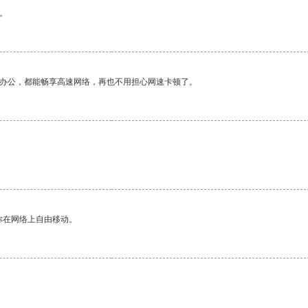
。
作办公，都能畅享高速网络，再也不用担心网速卡顿了。
你在网络上自由移动。