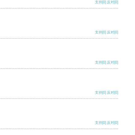
支持
[0]
反对
[0]
支持
[0]
反对
[0]
支持
[0]
反对
[0]
支持
[0]
反对
[0]
支持
[0]
反对
[0]