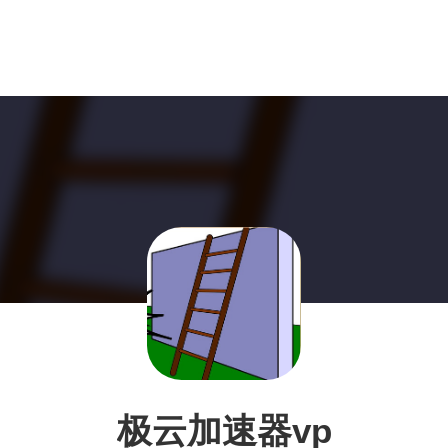
极云加速器vp