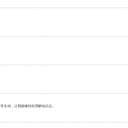
非常生动，让我能够轻松理解知识点。