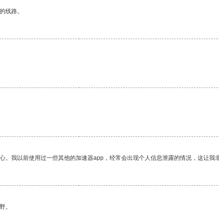
区的线路。
放心。我以前使用过一些其他的加速器app，经常会出现个人信息泄露的情况，这让我
野。