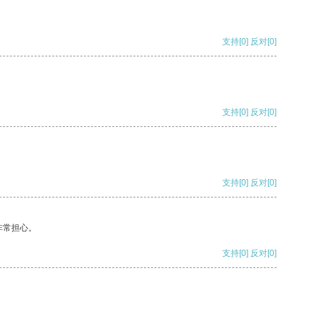
支持
[0]
反对
[0]
支持
[0]
反对
[0]
支持
[0]
反对
[0]
非常担心。
支持
[0]
反对
[0]