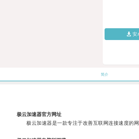
安
简介
极云加速器官方网址
极云加速器是一款专注于改善互联网连接速度的网