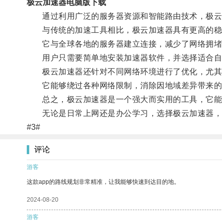
极云加速器电脑版下载
通过利用广泛的服务器资源和智能路由技术，极云加
与传统的加速工具相比，极云加速器具有更高的稳
它与全球各地的服务器建立连接，减少了网络拥堵
用户只需要简单地安装加速器软件，并选择适合自
极云加速器还针对不同网络环境进行了优化，尤其
它能够绕过各种网络限制，消除因地域差异带来的
总之，极云加速器是一个强大而实用的工具，它能够
无论是日常上网还是办公学习，选择极云加速器，
#3#
评论
游客
这款app的路线规划非常精准，让我能够快速到达目的地。
2024-08-20
游客