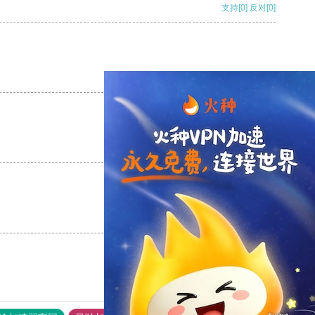
支持
[0]
反对
[0]
支持
[0]
反对
[0]
支持
[0]
反对
[0]
支持
[0]
反对
[0]