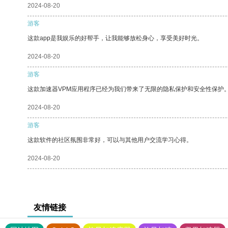
2024-08-20
游客
这款app是我娱乐的好帮手，让我能够放松身心，享受美好时光。
2024-08-20
游客
这款加速器VPM应用程序已经为我们带来了无限的隐私保护和安全性保护
2024-08-20
游客
这款软件的社区氛围非常好，可以与其他用户交流学习心得。
2024-08-20
友情链接