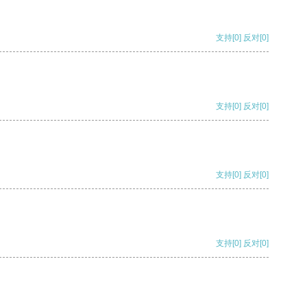
支持
[0]
反对
[0]
支持
[0]
反对
[0]
支持
[0]
反对
[0]
支持
[0]
反对
[0]