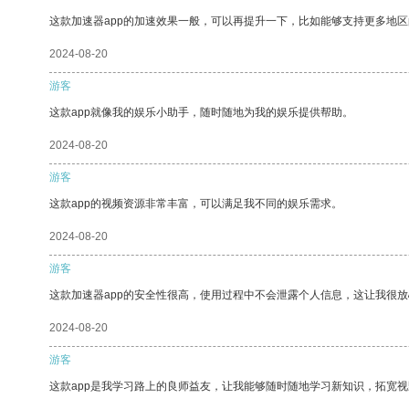
这款加速器app的加速效果一般，可以再提升一下，比如能够支持更多地
2024-08-20
游客
这款app就像我的娱乐小助手，随时随地为我的娱乐提供帮助。
2024-08-20
游客
这款app的视频资源非常丰富，可以满足我不同的娱乐需求。
2024-08-20
游客
这款加速器app的安全性很高，使用过程中不会泄露个人信息，这让我很
2024-08-20
游客
这款app是我学习路上的良师益友，让我能够随时随地学习新知识，拓宽视