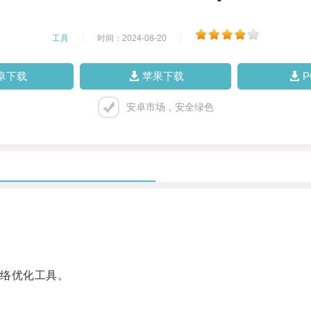
工具
|
时间：2024-08-20
|
卓下载
苹果下载
安卓市场，安全绿色
络优化工具。