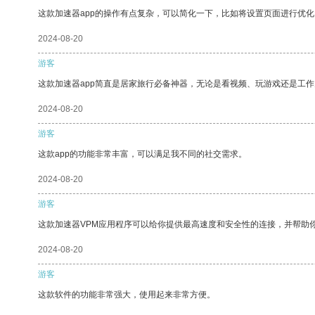
这款加速器app的操作有点复杂，可以简化一下，比如将设置页面进行优化
2024-08-20
游客
这款加速器app简直是居家旅行必备神器，无论是看视频、玩游戏还是工
2024-08-20
游客
这款app的功能非常丰富，可以满足我不同的社交需求。
2024-08-20
游客
这款加速器VPM应用程序可以给你提供最高速度和安全性的连接，并帮助
2024-08-20
游客
这款软件的功能非常强大，使用起来非常方便。