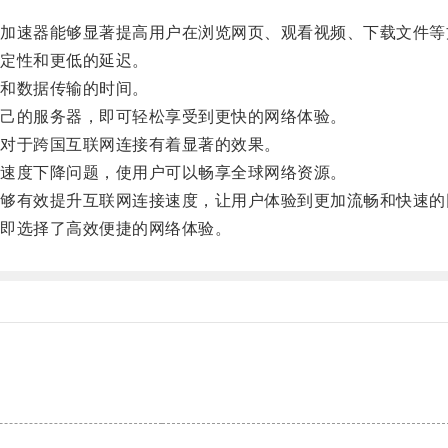
速器能够显著提高用户在浏览网页、观看视频、下载文件等
定性和更低的延迟。
和数据传输的时间。
己的服务器，即可轻松享受到更快的网络体验。
对于跨国互联网连接有着显著的效果。
速度下降问题，使用户可以畅享全球网络资源。
有效提升互联网连接速度，让用户体验到更加流畅和快速的
即选择了高效便捷的网络体验。