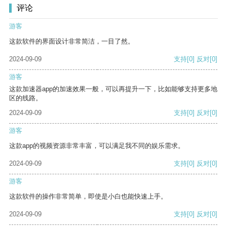
评论
游客
这款软件的界面设计非常简洁，一目了然。
2024-09-09
支持
[0]
反对
[0]
游客
这款加速器app的加速效果一般，可以再提升一下，比如能够支持更多地
区的线路。
2024-09-09
支持
[0]
反对
[0]
游客
这款app的视频资源非常丰富，可以满足我不同的娱乐需求。
2024-09-09
支持
[0]
反对
[0]
游客
这款软件的操作非常简单，即使是小白也能快速上手。
2024-09-09
支持
[0]
反对
[0]