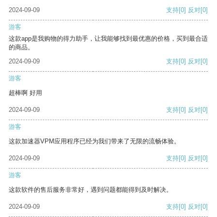
2024-09-09
支持
[0]
反对
[0]
游客
这款app是我购物的得力助手，让我能够找到最优惠的价格，买到最合适
的商品。
2024-09-09
支持
[0]
反对
[0]
游客
超棒啊 好用
2024-09-09
支持
[0]
反对
[0]
游客
这款加速器VPM应用程序已经为我们带来了无限的流畅体验。
2024-09-09
支持
[0]
反对
[0]
游客
这款软件的售后服务非常好，遇到问题都能得到及时解决。
2024-09-09
支持
[0]
反对
[0]