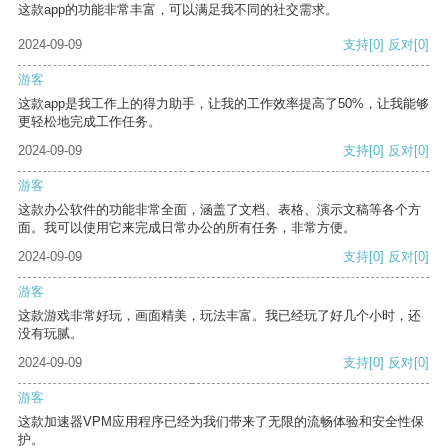
这款app的功能非常丰富，可以满足我不同的社交需求。
2024-09-09
支持
[0]
反对
[0]
游客
这款app是我工作上的得力助手，让我的工作效率提高了50%，让我能够
更轻松地完成工作任务。
2024-09-09
支持
[0]
反对
[0]
游客
这款办公软件的功能非常全面，涵盖了文档、表格、演示文稿等各个方
面。我可以使用它来完成日常办公的所有任务，非常方便。
2024-09-09
支持
[0]
反对
[0]
游客
这款游戏非常好玩，画面精美，玩法丰富。我已经玩了好几个小时，还
没有玩腻。
2024-09-09
支持
[0]
反对
[0]
游客
这款加速器VPM应用程序已经为我们带来了无限的流畅体验和安全性保
护。