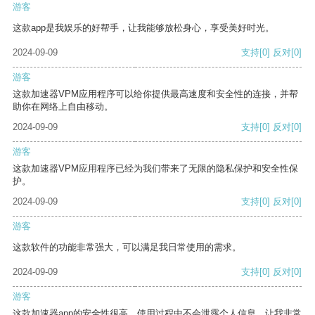
游客
这款app是我娱乐的好帮手，让我能够放松身心，享受美好时光。
2024-09-09
支持
[0]
反对
[0]
游客
这款加速器VPM应用程序可以给你提供最高速度和安全性的连接，并帮
助你在网络上自由移动。
2024-09-09
支持
[0]
反对
[0]
游客
这款加速器VPM应用程序已经为我们带来了无限的隐私保护和安全性保
护。
2024-09-09
支持
[0]
反对
[0]
游客
这款软件的功能非常强大，可以满足我日常使用的需求。
2024-09-09
支持
[0]
反对
[0]
游客
这款加速器app的安全性很高，使用过程中不会泄露个人信息，让我非常