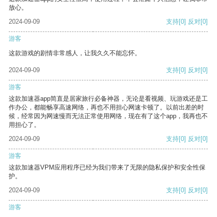
放心。
2024-09-09
支持
[0]
反对
[0]
游客
这款游戏的剧情非常感人，让我久久不能忘怀。
2024-09-09
支持
[0]
反对
[0]
游客
这款加速器app简直是居家旅行必备神器，无论是看视频、玩游戏还是工
作办公，都能畅享高速网络，再也不用担心网速卡顿了。以前出差的时
候，经常因为网速慢而无法正常使用网络，现在有了这个app，我再也不
用担心了。
2024-09-09
支持
[0]
反对
[0]
游客
这款加速器VPM应用程序已经为我们带来了无限的隐私保护和安全性保
护。
2024-09-09
支持
[0]
反对
[0]
游客