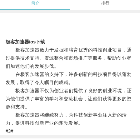
简介
排行
极客加速器ios下载
极客加速器致力于发掘和培育优秀的科技创业项目，通
过提供技术支持、资源整合和市场推广等服务，帮助创业者
们加速他们的发展步伐。
在极客加速器的支持下，许多创新的科技项目得以蓬勃
发展，取得了令人瞩目的成就。
极客加速器不仅为创业者们提供了良好的创业环境，还
为他们提供了丰富的学习和交流机会，让他们获得更多的资
源和支持。
极客加速器将继续努力，为科技创新事业注入新的活
力，促进科技创新产业的蓬勃发展。
#3#